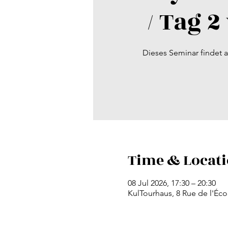
/ Tag 2
Dieses Seminar findet a
Time & Locat
08 Jul 2026, 17:30 – 20:30
KulTourhaus, 8 Rue de l'É