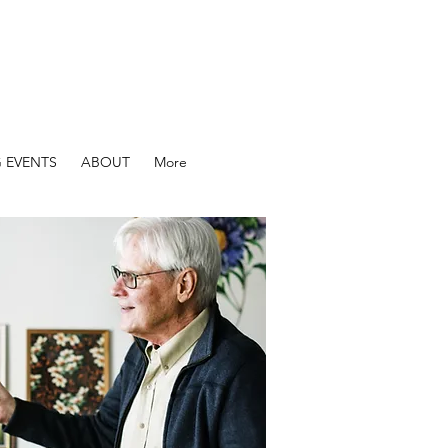
 EVENTS
ABOUT
More