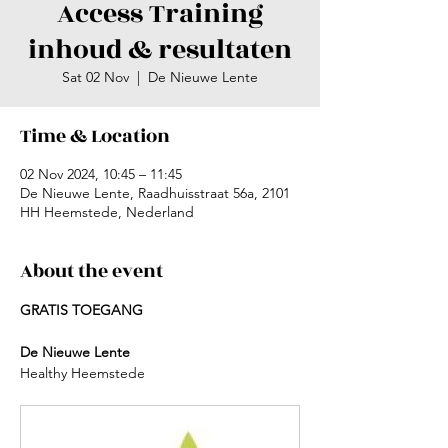
Access Training
inhoud & resultaten
Sat 02 Nov
  |  
De Nieuwe Lente
Time & Location
02 Nov 2024, 10:45 – 11:45
De Nieuwe Lente, Raadhuisstraat 56a, 2101
HH Heemstede, Nederland
About the event
GRATIS TOEGANG
De Nieuwe Lente
Healthy Heemstede