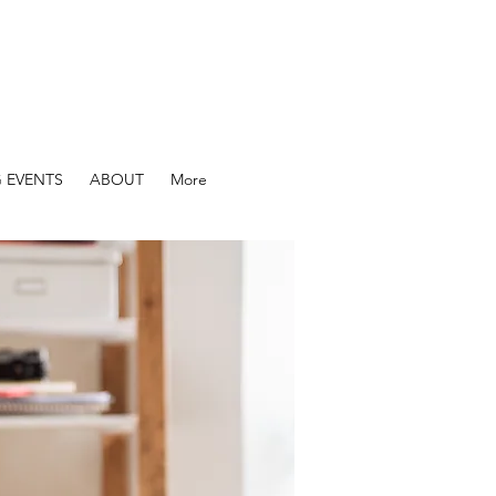
 EVENTS
ABOUT
More