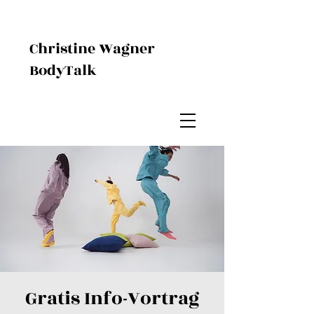
Christine Wagner
BodyTalk
Gratis Info-Vortrag