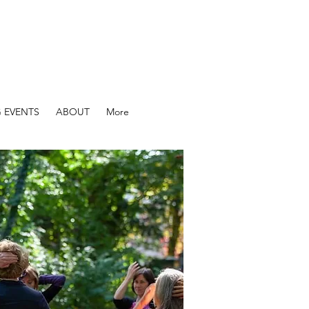
 EVENTS
ABOUT
More