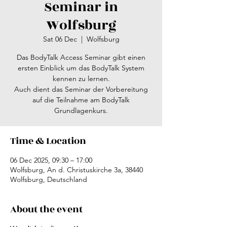
Seminar in
Wolfsburg
Sat 06 Dec
  |  
Wolfsburg
Das BodyTalk Access Seminar gibt einen
ersten Einblick um das BodyTalk System
kennen zu lernen.
Auch dient das Seminar der Vorbereitung
auf die Teilnahme am BodyTalk
Grundlagenkurs.
Time & Location
06 Dec 2025, 09:30 – 17:00
Wolfsburg, An d. Christuskirche 3a, 38440
Wolfsburg, Deutschland
About the event