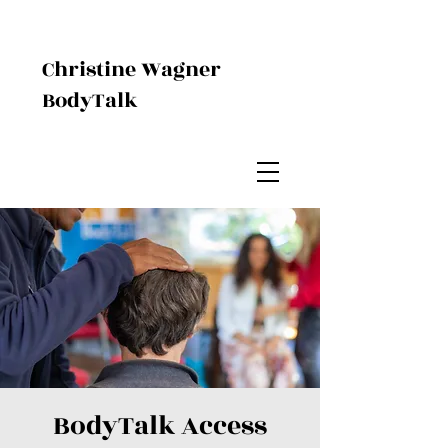
Christine Wagner
BodyTalk
BodyTalk Access