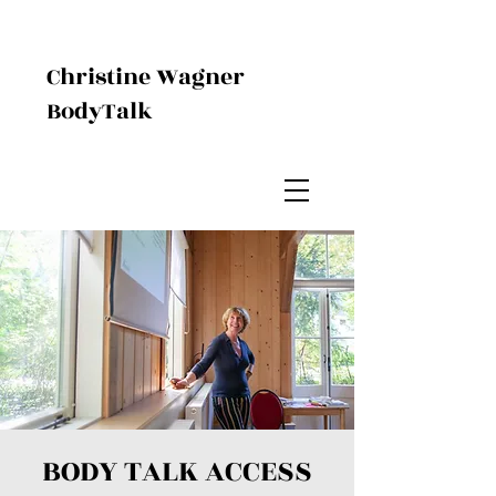
Christine Wagner
BodyTalk
BODY TALK ACCESS