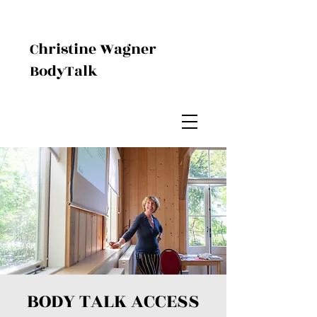
Christine Wagner
BodyTalk
BODY TALK ACCESS