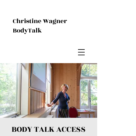
Christine Wagner
BodyTalk
BODY TALK ACCESS