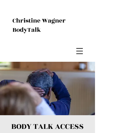
Christine Wagner
BodyTalk
BODY TALK ACCESS