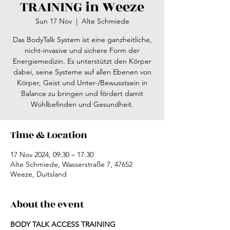
TRAINING in Weeze
Sun 17 Nov
  |  
Alte Schmiede
Das BodyTalk System ist eine ganzheitliche,
nicht-invasive und sichere Form der
Energiemedizin. Es unterstützt den Körper
dabei, seine Systeme auf allen Ebenen von
Körper, Geist und Unter-/Bewusstsein in
Balance zu bringen und fördert damit
Time & Location
17 Nov 2024, 09:30 – 17:30
Alte Schmiede, Wasserstraße 7, 47652
Weeze, Duitsland
About the event
BODY TALK ACCESS TRAINING