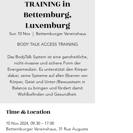
TRAINING in
Bettemburg,
Luxemburg
Sun 10 Nov
  |  
Bettemburger Vereinshaus
BODY TALK ACCESS TRAINING
Das BodyTalk System ist eine ganzheitliche,
nicht-invasive und sichere Form der
Energiemedizin. Es unterstützt den Körper
dabei, seine Systeme auf allen Ebenen von
Körper, Geist und Unter-/Bewusstsein in
Balance zu bringen und fördert damit
Time & Location
10 Nov 2024, 09:30 – 17:00
Bettemburger Vereinshaus, 31 Rue Auguste