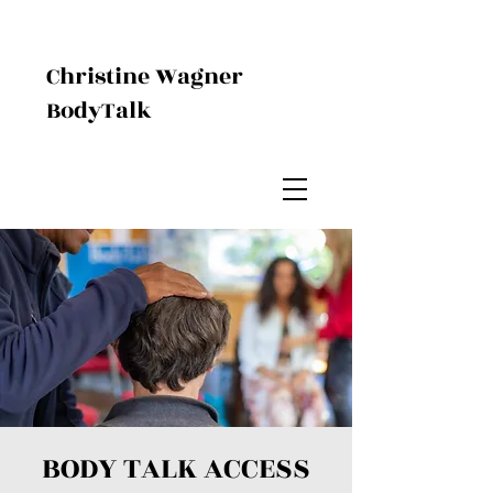
Christine Wagner
BodyTalk
BODY TALK ACCESS