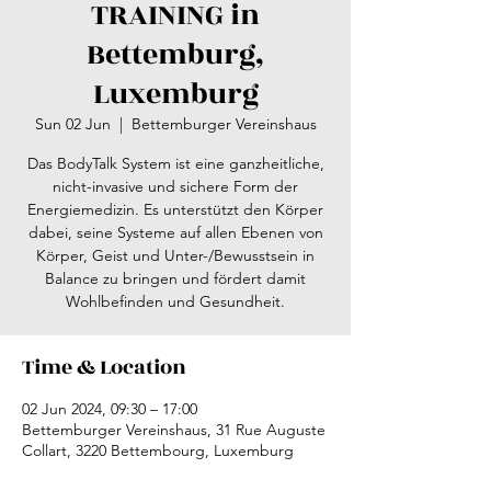
TRAINING in
Bettemburg,
Luxemburg
Sun 02 Jun
  |  
Bettemburger Vereinshaus
Das BodyTalk System ist eine ganzheitliche,
nicht-invasive und sichere Form der
Energiemedizin. Es unterstützt den Körper
dabei, seine Systeme auf allen Ebenen von
Körper, Geist und Unter-/Bewusstsein in
Balance zu bringen und fördert damit
Wohlbefinden und Gesundheit.
Time & Location
02 Jun 2024, 09:30 – 17:00
Bettemburger Vereinshaus, 31 Rue Auguste
Collart, 3220 Bettembourg, Luxemburg