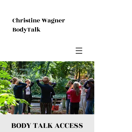
Christine Wagner
BodyTalk
BODY TALK ACCESS